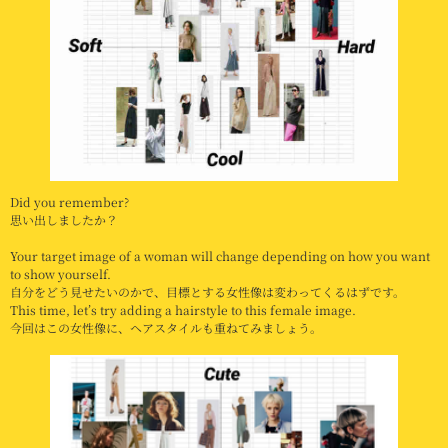
Did you remember?
思い出しましたか？
Your target image of a woman will change depending on how you want
to show yourself.
自分をどう見せたいのかで、目標とする女性像は変わってくるはずです。
This time, let’s try adding a hairstyle to this female image.
今回はこの女性像に、ヘアスタイルも重ねてみましょう。