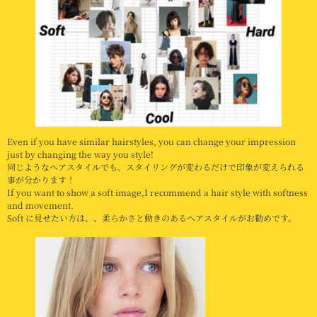
Even if you have similar hairstyles, you can change your impression
just by changing the way you style!
同じようなヘアスタイルでも、スタイリングが変わるだけで印象が変えられる
事が分かります！
If you want to show a soft image,I recommend a hair style with softness
and movement.
Soft に見せたい方は、、柔らかさと動きのあるヘアスタイルがお勧めです。