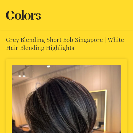
Grey Blending Short Bob Singapore | White
Hair Blending Highlights