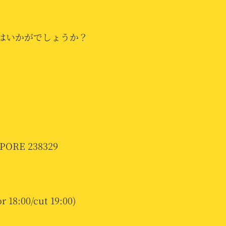
はいかがでしょうか？
APORE 238329
r 18:00/cut 19:00)