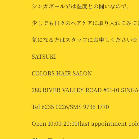
シンガポールでは湿度との闘いなので、
少しでも日々のヘアケアに取り入れてみて
気になる方はスタッフにお申しください☆
SATSUKI
COLORS HAIR SALON
288 RIVER VALLEY ROAD #01-01 SING
Tel 6235 0226/SMS 9736 1770
Open 10:00-20:00(last appointment colo