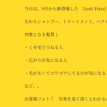
今日は、9月から新登場した [Anti Friz
左からシャンプー、トリートメント、ヘア
対象となる髪質↓
・くせ毛でうねる人
・広がりが気になる人
・毛が太くてゴワゴワしてるのが気になる
など。。
お客様フォト↑ 写真を見て頂くとわかる