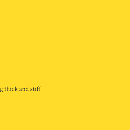
 thick and stiff